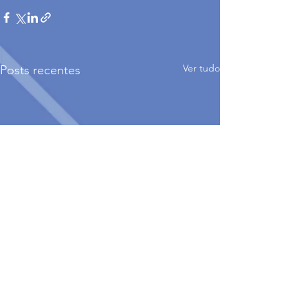
Ver tudo
Posts recentes