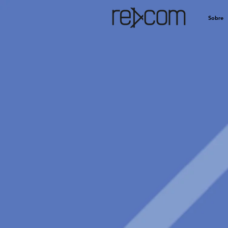
Sobre