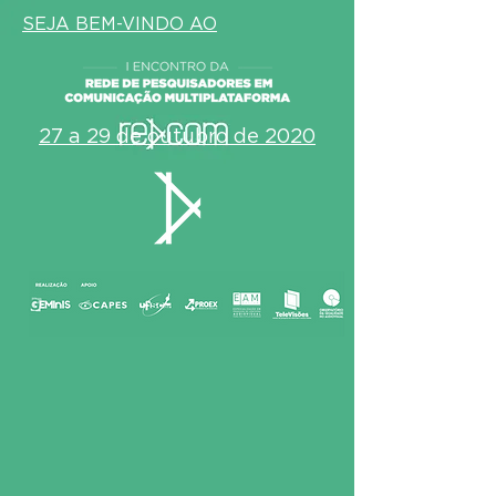
SEJA BEM-VINDO AO
27 a 29 de outubro de 2020